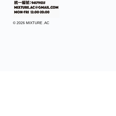
© 2026 MIXTURE .AC