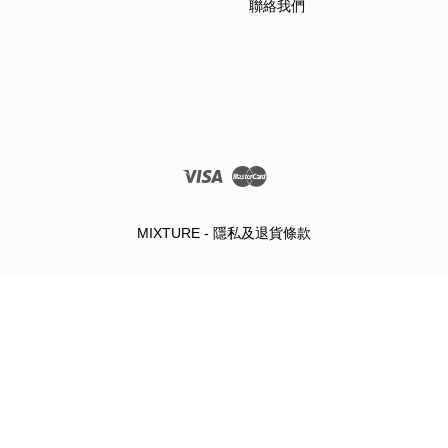
聯絡我們
Visa
Master
MIXTURE - 隱私及退貨條款