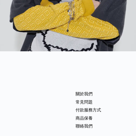
關於我們
常見問題
付款服務方式
商品保養
聯絡我們