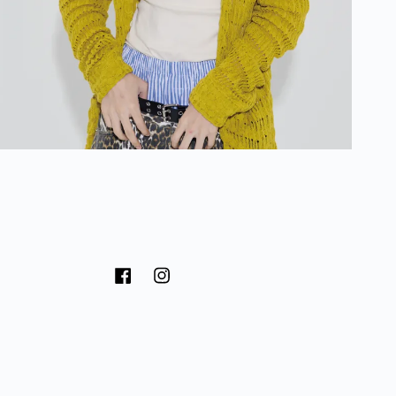
Facebook
Instagram