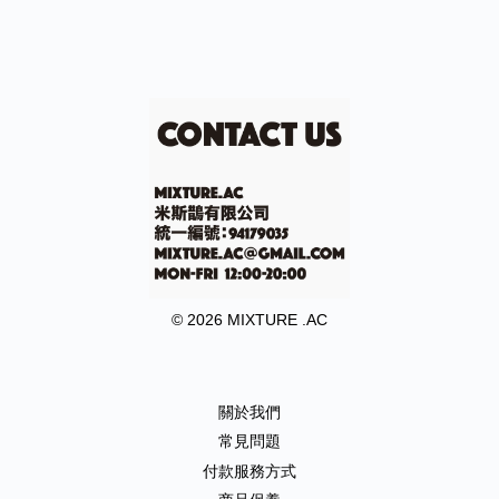
© 2026 MIXTURE .AC
關於我們
常見問題
付款服務方式