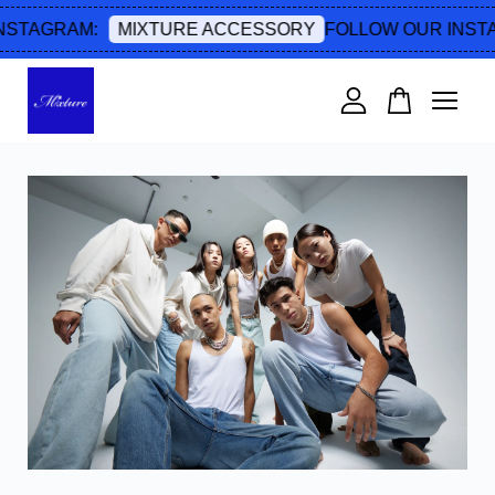
TAGRAM:
FOLLOW OUR INSTAG
MIXTURE ACCESSORY
您的購物車目前還是空的。
繼續購物