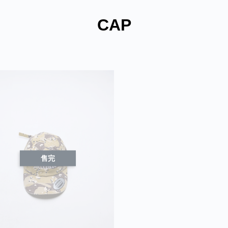
CAP
售完