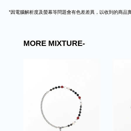
*因電腦解析度及螢幕等問題會有色差差異，以收到的商品
MORE MIXTURE-