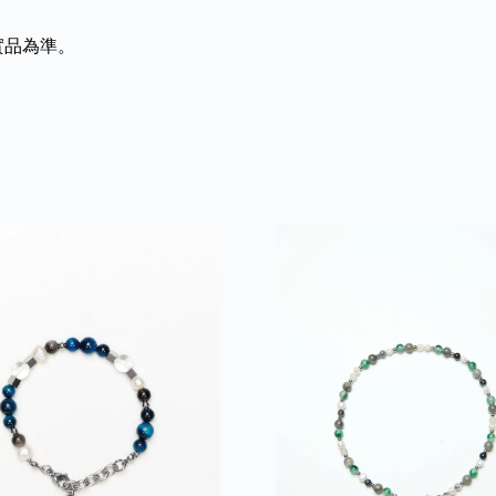
實品為準。