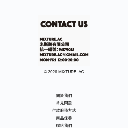
© 2026 MIXTURE .AC
關於我們
常見問題
付款服務方式
商品保養
聯絡我們