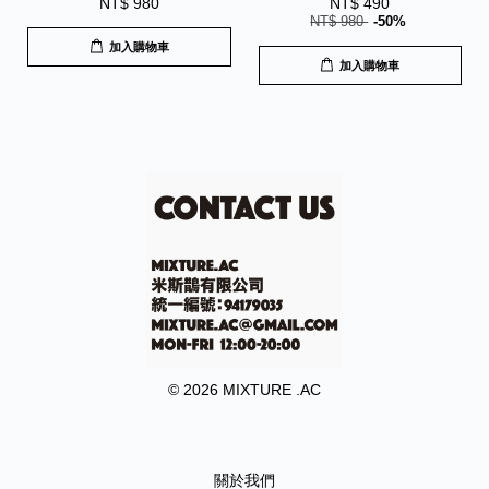
NT$ 980
NT$ 490
NT$ 980
-50%
加入購物車
加入購物車
© 2026 MIXTURE .AC
關於我們