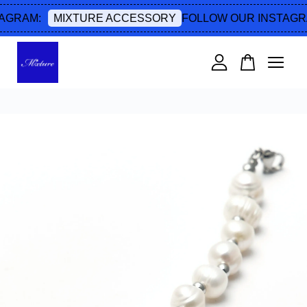
AGRAM:
FOLLOW OUR INSTAGRA
MIXTURE ACCESSORY
您的購物車目前還是空的。
繼續購物