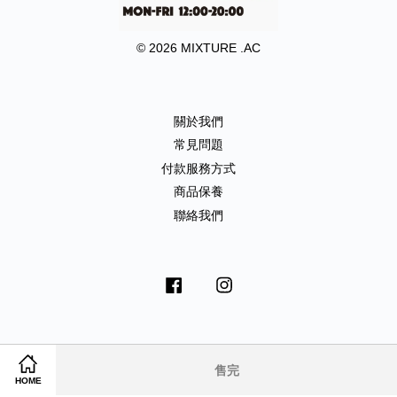
© 2026 MIXTURE .AC
關於我們
常見問題
付款服務方式
商品保養
聯絡我們
Facebook
Instagram
售完
Visa
Master
HOME