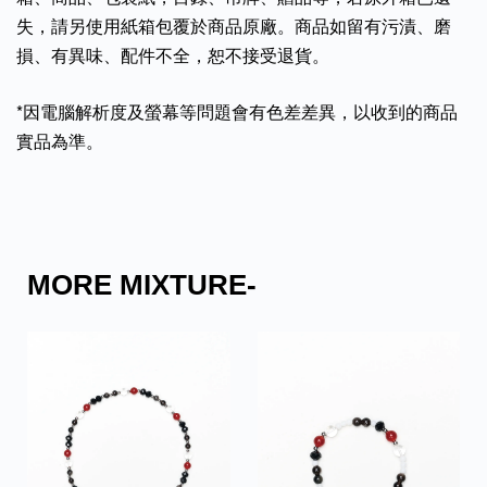
失，請另使用紙箱包覆於商品原廠。商品如留有污漬、磨
損、有異味、配件不全，恕不接受退貨。
*因電腦解析度及螢幕等問題會有色差差異，以收到的商品
實品為準。
MORE MIXTURE-